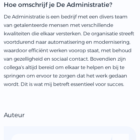
Hoe omschrijf je De Administratie?
De Administratie is een bedrijf met een divers team
van getalenteerde mensen met verschillende
kwaliteiten die elkaar versterken. De organisatie streeft
voortdurend naar automatisering en modernisering,
waardoor efficiënt werken voorop staat, met behoud
van gezelligheid en sociaal contact. Bovendien zijn
collega’s altijd bereid om elkaar te helpen en bij te
springen om ervoor te zorgen dat het werk gedaan
wordt. Dit is wat mij betreft essentieel voor succes.
Auteur