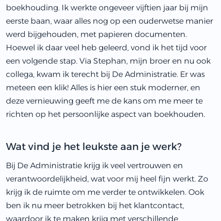
boekhouding. Ik werkte ongeveer vijftien jaar bij mijn
eerste baan, waar alles nog op een ouderwetse manier
werd bijgehouden, met papieren documenten.
Hoewel ik daar veel heb geleerd, vond ik het tijd voor
een volgende stap. Via Stephan, mijn broer en nu ook
collega, kwam ik terecht bij De Administratie. Er was
meteen een klik! Alles is hier een stuk moderner, en
deze vernieuwing geeft me de kans om me meer te
richten op het persoonlijke aspect van boekhouden.
Wat vind je het leukste aan je werk?
Bij De Administratie krijg ik veel vertrouwen en
verantwoordelijkheid, wat voor mij heel fijn werkt. Zo
krijg ik de ruimte om me verder te ontwikkelen. Ook
ben ik nu meer betrokken bij het klantcontact,
waardoor ik te maken krijg met verschillende