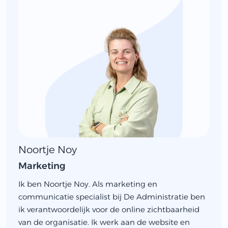
Noortje Noy
Marketing
Ik ben Noortje Noy. Als marketing en
communicatie specialist bij De Administratie ben
ik verantwoordelijk voor de online zichtbaarheid
van de organisatie. Ik werk aan de website en