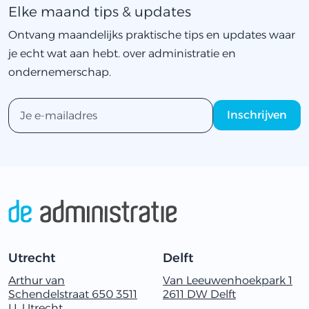
Elke maand tips & updates
Ontvang maandelijks praktische tips en updates waar
je echt wat aan hebt. over administratie en
ondernemerschap.
Utrecht
Delft
Arthur van
Van Leeuwenhoekpark 1
Schendelstraat 650 3511
2611 ‬DW Delft
LL Utrecht