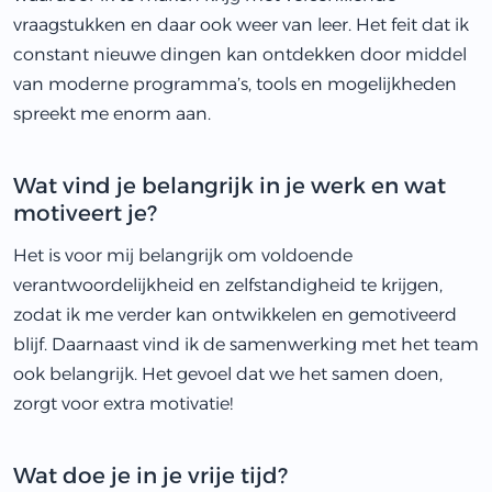
vraagstukken en daar ook weer van leer. Het feit dat ik
constant nieuwe dingen kan ontdekken door middel
van moderne programma’s, tools en mogelijkheden
spreekt me enorm aan.
Wat vind je belangrijk in je werk en wat
motiveert je?
Het is voor mij belangrijk om voldoende
verantwoordelijkheid en zelfstandigheid te krijgen,
zodat ik me verder kan ontwikkelen en gemotiveerd
blijf. Daarnaast vind ik de samenwerking met het team
ook belangrijk. Het gevoel dat we het samen doen,
zorgt voor extra motivatie!
Wat doe je in je vrije tijd?