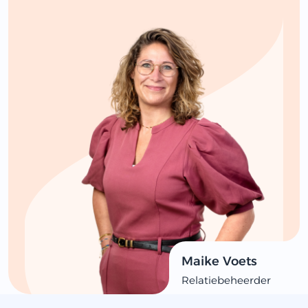
Maike Voets
Relatiebeheerder