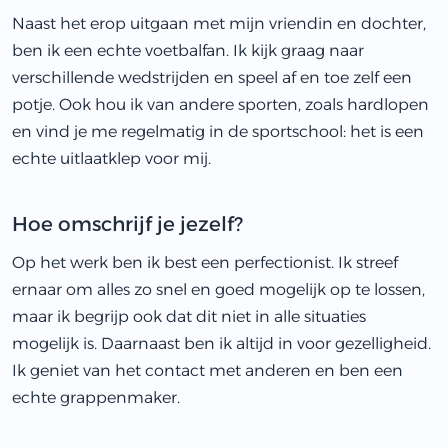
Naast het erop uitgaan met mijn vriendin en dochter,
ben ik een echte voetbalfan. Ik kijk graag naar
verschillende wedstrijden en speel af en toe zelf een
potje. Ook hou ik van andere sporten, zoals hardlopen
en vind je me regelmatig in de sportschool: het is een
echte uitlaatklep voor mij.
Hoe omschrijf je jezelf?
Op het werk ben ik best een perfectionist. Ik streef
ernaar om alles zo snel en goed mogelijk op te lossen,
maar ik begrijp ook dat dit niet in alle situaties
mogelijk is. Daarnaast ben ik altijd in voor gezelligheid.
Ik geniet van het contact met anderen en ben een
echte grappenmaker.