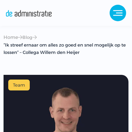
Home
Blog
“Ik streef ernaar om alles zo goed en snel mogelijk op te
lossen” – Collega Willem den Heijer
Team