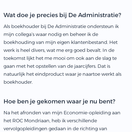
Wat doe je precies bij De Administratie?
Als boekhouder bij De Administratie ondersteun ik
mijn collega’s waar nodig en beheer ik de
boekhouding van mijn eigen klantenbestand. Het
werk is heel divers, wat me erg goed bevalt. In de
toekomst lijkt het me mooi om ook aan de slag te
gaan met het opstellen van de jaarcijfers. Dat is
natuurlijk het eindproduct waar je naartoe werkt als
boekhouder.
Hoe ben je gekomen waar je nu bent?
Na het afronden van mijn Economie-opleiding aan
het ROC Mondriaan, heb ik verschillende
vervolgopleidingen gedaan in de richting van