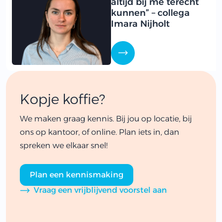
altijd bij me terecht
kunnen” – collega
Imara Nijholt
Kopje koffie?
We maken graag kennis. Bij jou op locatie, bij
ons op kantoor, of online. Plan iets in, dan
spreken we elkaar snel!
Plan een kennismaking
Vraag een vrijblijvend voorstel aan