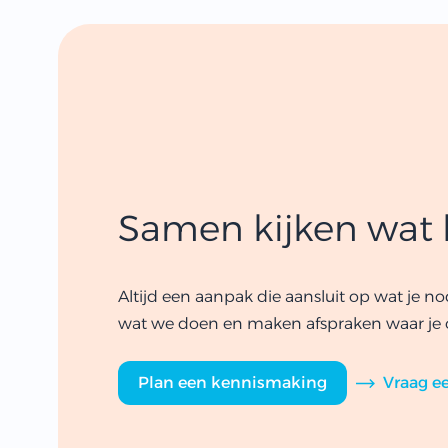
Samen kijken wat b
Altijd een aanpak die aansluit op wat je no
wat we doen en maken afspraken waar je
Plan een kennismaking
Vraag ee