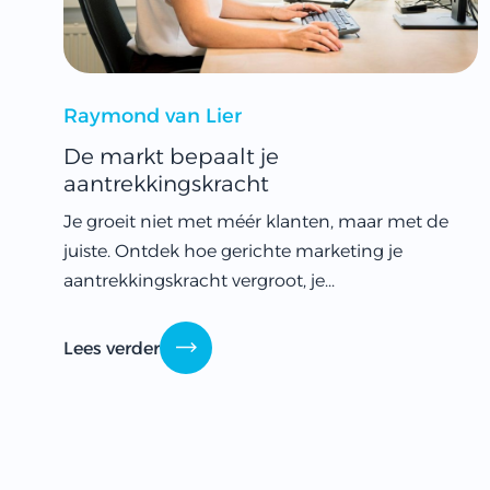
Raymond van Lier
De markt bepaalt je
aantrekkingskracht
Je groeit niet met méér klanten, maar met de
juiste. Ontdek hoe gerichte marketing je
aantrekkingskracht vergroot, je...
Lees verder