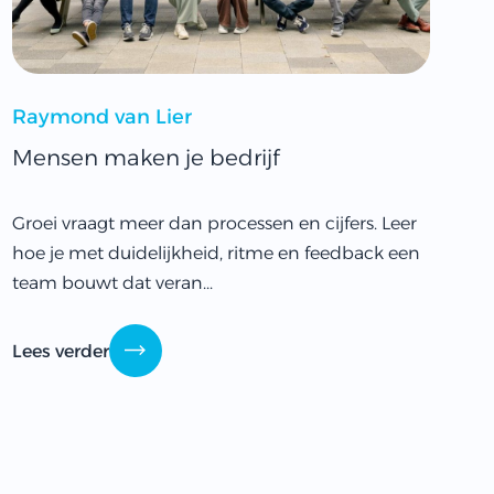
Raymond van Lier
Mensen maken je bedrijf
Groei vraagt meer dan processen en cijfers. Leer
hoe je met duidelijkheid, ritme en feedback een
team bouwt dat veran...
Lees verder