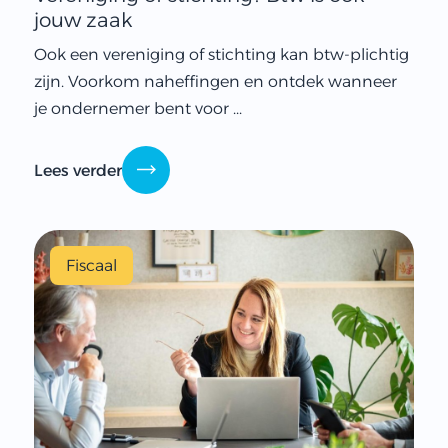
jouw zaak
Ook een vereniging of stichting kan btw-plichtig
zijn. Voorkom naheffingen en ontdek wanneer
je ondernemer bent voor ...
Lees verder
Fiscaal