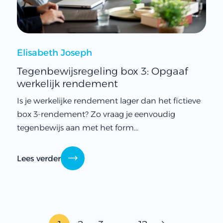
Elisabeth Joseph
Tegenbewijsregeling box 3: Opgaaf
werkelijk rendement
Is je werkelijke rendement lager dan het fictieve
box 3-rendement? Zo vraag je eenvoudig
tegenbewijs aan met het form...
Lees verder