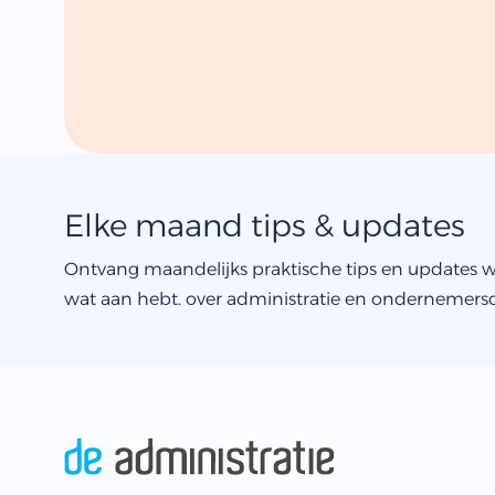
Elke maand tips & updates
Ontvang maandelijks praktische tips en updates w
wat aan hebt. over administratie en ondernemers