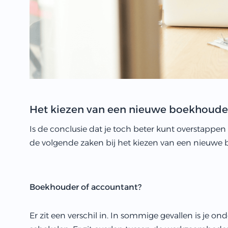
Het kiezen van een nieuwe boekhoude
Is de conclusie dat je toch beter kunt overstap
de volgende zaken bij het kiezen van een nieuwe 
Boekhouder of accountant?
Er zit een verschil in. In sommige gevallen is je 