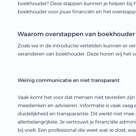
boekhouder? Deze stappen kunnen je helpen bij 
boekhouder voor jouw financiën en het overstapp
Waarom overstappen van boekhouder
Zoals we in de introductie vertelden kunnen er ve
veranderen van boekhouder. Deze horen wij het va
Weinig communicatie en niet transparant
Vaak komt het voor dat mensen niet tevreden zijn
meedenken en adviseren. Informatie is vaak vaag e
duidelijkheid en transparantie. Dit werkt niet mee
allerbelangrijkste. Je vertrouwt je financiële adminis
bij voelt. Een professional die weet wat-ie doet, waa