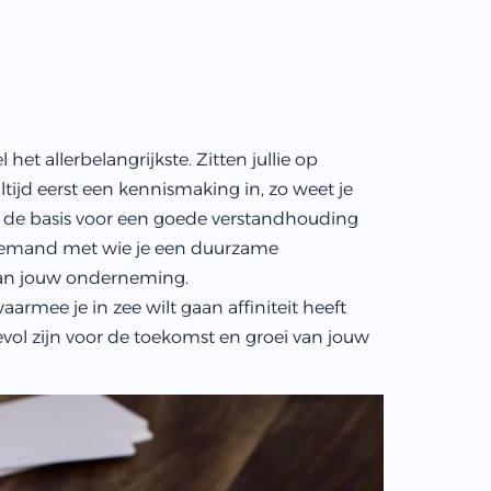
 het allerbelangrijkste. Zitten jullie op
ltijd eerst een kennismaking in, zo weet je
tijd de basis voor een goede verstandhouding
 iemand met wie je een duurzame
an jouw onderneming.
aarmee je in zee wilt gaan affiniteit heeft
vol zijn voor de toekomst en groei van jouw