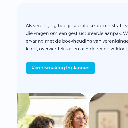
Als vereniging heb je specifieke administratiev
die vragen om een gestructureerde aanpak. W
ervaring met de boekhouding van verenigingen
klopt, overzichtelijk is en aan de regels voldoet.
Kennismaking inplannen