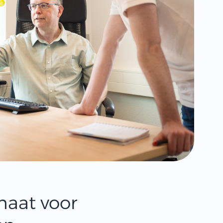
maat voor