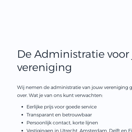
De Administratie voor 
vereniging
Wij nemen de administratie van jouw vereniging g
over. Wat je van ons kunt verwachten:
Eerlijke prijs voor goede service
Transparant en betrouwbaar
Persoonlijk contact, korte lijnen
Vestigingen in
Utrecht,
Amsterdam,
Delft
en
E