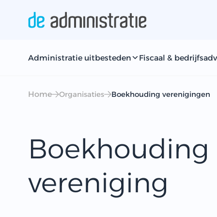
Administratie uitbesteden
Fiscaal & bedrijfsadv
Home
Organisaties
Boekhouding verenigingen
Boekhouding
vereniging