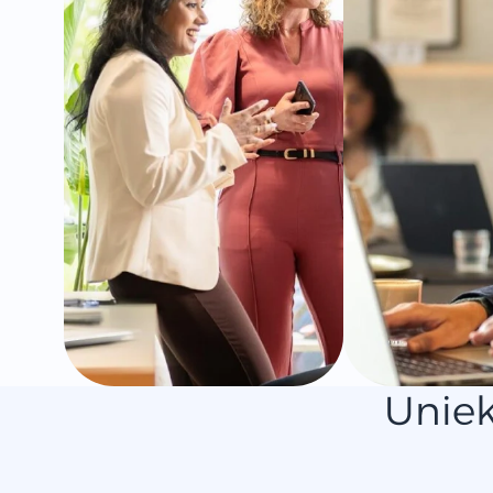
Uniek