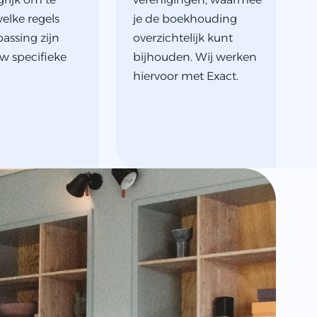
elke regels
je de boekhouding
assing zijn
overzichtelijk kunt
w specifieke
bijhouden. Wij werken
hiervoor met Exact.