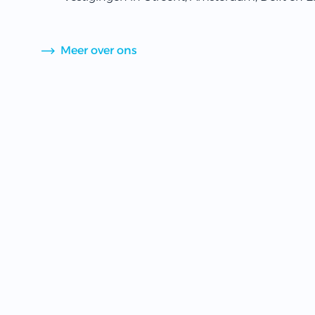
Meer over ons