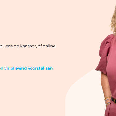
ij ons op kantoor, of online.
n vrijblijvend voorstel aan