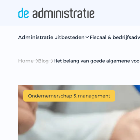
Administratie uitbesteden
Fiscaal & bedrijfsadv
Home
Blog
Het belang van goede algemene vo
Ondernemerschap & management