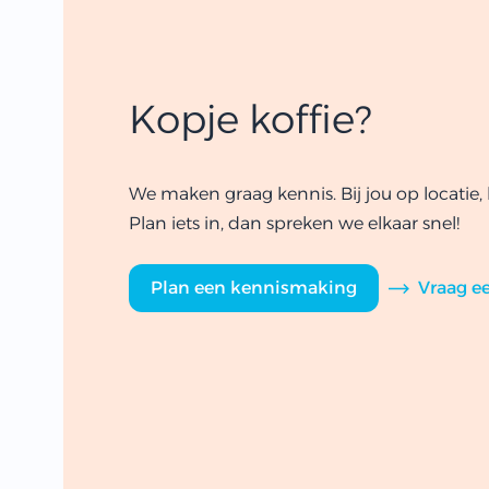
Kopje koffie?
We maken graag kennis. Bij jou op locatie, b
Plan iets in, dan spreken we elkaar snel!
Plan een kennismaking
Vraag ee