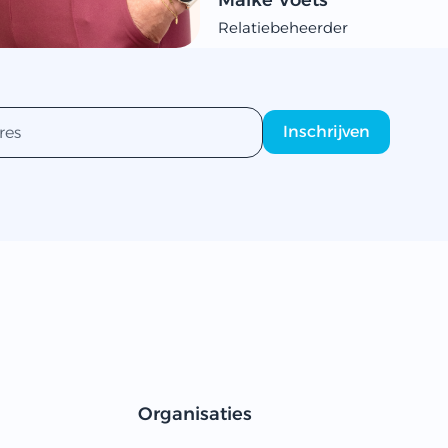
Relatiebeheerder
Organisaties