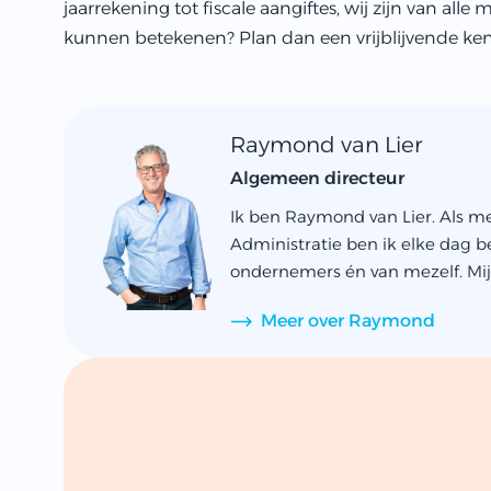
jaarrekening tot fiscale aangiftes, wij zijn van alle
kunnen betekenen? Plan dan een vrijblijvende ke
Raymond van Lier
Algemeen directeur
Ik ben Raymond van Lier. Als m
Administratie ben ik elke dag be
ondernemers én van mezelf. Mijn
Meer over Raymond