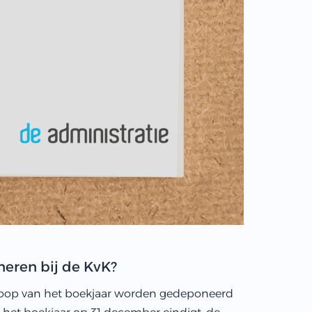
eren bij de KvK?
loop van het boekjaar worden gedeponeerd