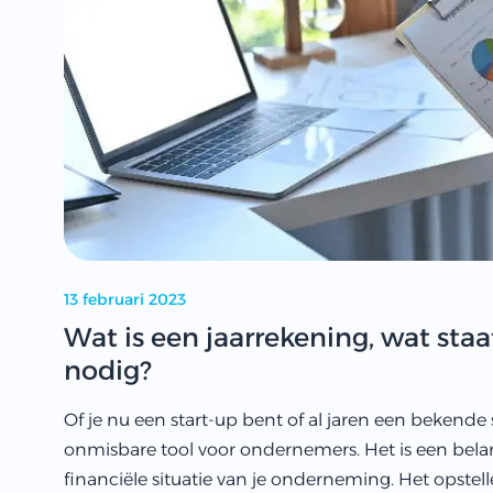
13 februari 2023
Wat is een jaarrekening, wat staa
nodig?
Of je nu een start-up bent of al jaren een bekende
onmisbare tool voor ondernemers. Het is een belan
financiële situatie van je onderneming. Het opste