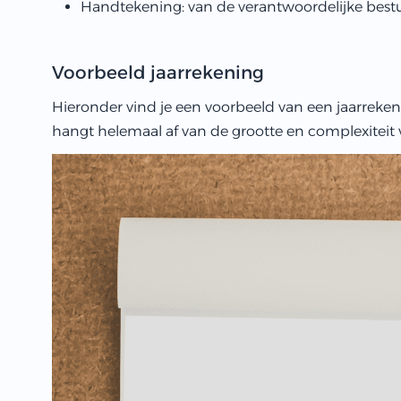
Handtekening: van de verantwoordelijke best
Voorbeeld jaarrekening
Hieronder vind je een voorbeeld van een jaarreken
hangt helemaal af van de grootte en complexiteit