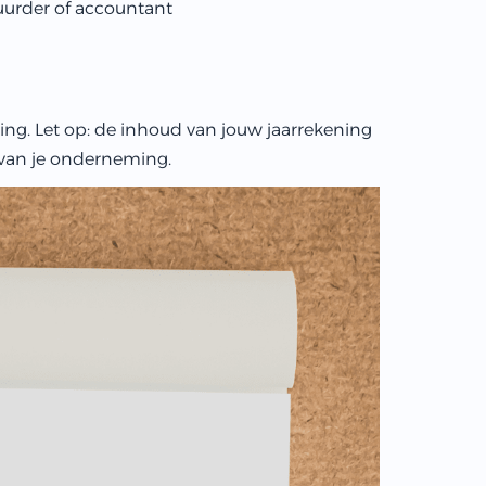
uurder of accountant
ing. Let op: de inhoud van jouw jaarrekening
 van je onderneming.