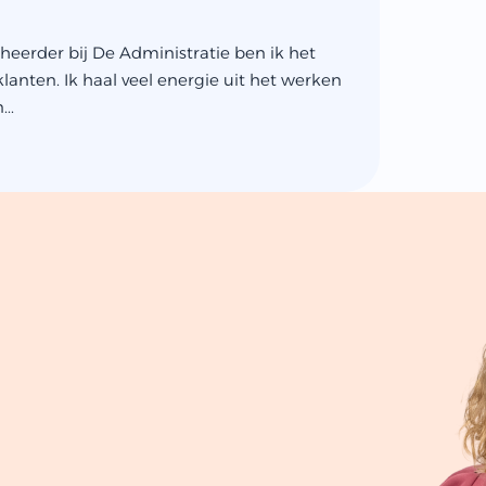
eheerder bij De Administratie ben ik het
lanten. Ik haal veel energie uit het werken
..