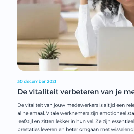
30 december 2021
De vitaliteit verbeteren van je 
De vitaliteit van jouw medewerkers is altijd een rel
al helemaal. Vitale werknemers zijn emotioneel st
leefstijl en zitten lekker in hun vel. Ze zijn essent
prestaties leveren en beter omgaan met wissele