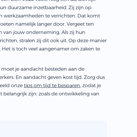
n duurzame inzetbaarheid. Zij zijn op
un werkzaamheden te verrichten. Dat komt
oeten namelijk langer door. Vergeet ten
jn van jouw onderneming. Als zij hun
chten, stralen zij dit ook uit. Op deze manier
 Het is toch veel aangenamer om zaken te
Dan moet je aandacht besteden aan de
kers. En aandacht geven kost tijd. Zorg dus
rbeeld onze
tips om tijd te besparen
, zodat je
belangrijk zijn: zoals de ontwikkeling van