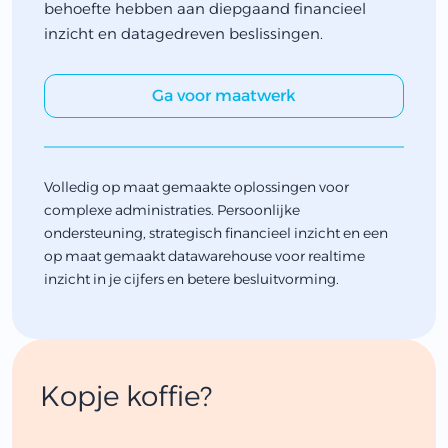
behoefte hebben aan diepgaand financieel
inzicht en datagedreven beslissingen.
Ga voor maatwerk
Volledig op maat gemaakte oplossingen voor
complexe administraties. Persoonlijke
ondersteuning, strategisch financieel inzicht en een
op maat gemaakt datawarehouse voor realtime
inzicht in je cijfers en betere besluitvorming.
Kopje koffie?