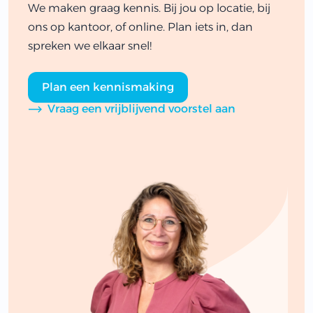
We maken graag kennis. Bij jou op locatie, bij
ons op kantoor, of online. Plan iets in, dan
spreken we elkaar snel!
Plan een kennismaking
Vraag een vrijblijvend voorstel aan