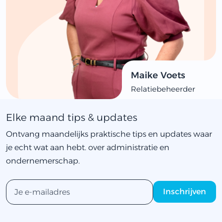
Maike Voets
Relatiebeheerder
Elke maand tips & updates
Ontvang maandelijks praktische tips en updates waar
je echt wat aan hebt. over administratie en
ondernemerschap.