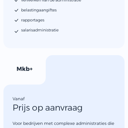
belastingaangiftes
rapportages
salarisadministratie
Mkb+
Vanaf
Prijs op aanvraag
Voor bedrijven met complexe administraties die