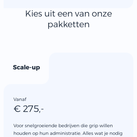
Kies uit een van onze
pakketten
Scale-up
Vanaf
€ 275,-
Voor snelgroeiende bedrijven die grip willen
houden op hun administratie. Alles wat je nodig