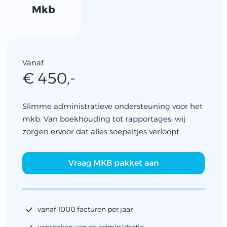
Mkb
Vanaf
€ 450,-
Slimme administratieve ondersteuning voor het
mkb. Van boekhouding tot rapportages: wij
zorgen ervoor dat alles soepeltjes verloopt.
Vraag MKB pakket aan
vanaf 1000 facturen per jaar
verwerken van de administratie