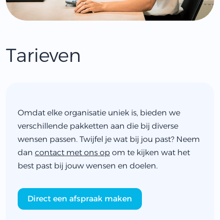
Tarieven
Omdat elke organisatie uniek is, bieden we
verschillende pakketten aan die bij diverse
wensen passen. Twijfel je wat bij jou past? Neem
dan
contact met ons op
om te kijken wat het
best past bij jouw wensen en doelen.
Direct een afspraak maken