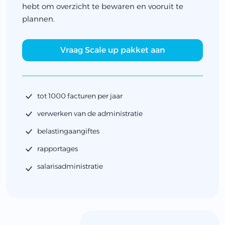
hebt om overzicht te bewaren en vooruit te
plannen.
Vraag Scale up pakket aan
tot 1000 facturen per jaar
verwerken van de administratie
belastingaangiftes
rapportages
salarisadministratie