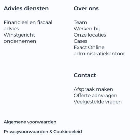
Advies diensten
Over ons
Financieel en fiscaal
Team
advies
Werken bij
Winstgericht
Onze locaties
ondernemen
Cases
Exact Online
administratiekantoor
Contact
Afspraak maken
Offerte aanvragen
Veelgestelde vragen
Algemene voorwaarden
Privacyvoorwaarden & Cookiebeleid