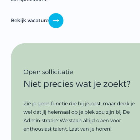
Bekijk vacature
Open sollicitatie
Niet precies wat je zoekt?
Zie je geen functie die bij je past, maar denk je
wel dat jij helemaal op je plek zou zijn bij De
Administratie? We staan altijd open voor
enthousiast talent. Laat van je horen!