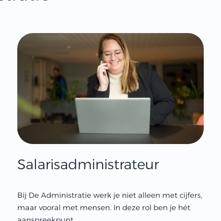
Salarisadministrateur
Bij De Administratie werk je niet alleen met cijfers,
maar vooral met mensen. In deze rol ben je hét
aanspreekpunt...