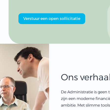
Verstuur een open sollicitatie
Ons verhaa
De Administratie is geen
zijn een moderne financië
ambitie. Met slimme tools,