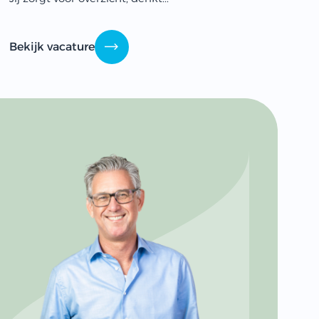
Bekijk vacature