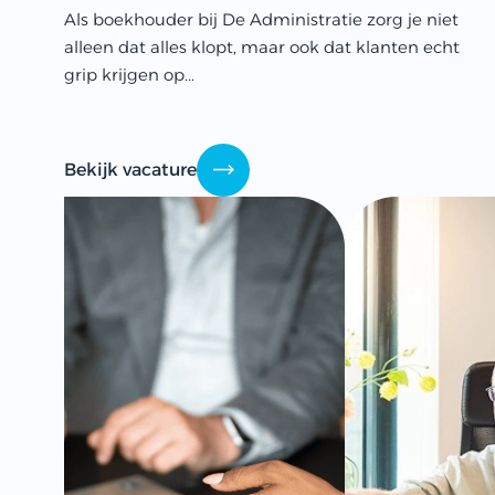
Als boekhouder bij De Administratie zorg je niet
alleen dat alles klopt, maar ook dat klanten echt
grip krijgen op...
Bekijk vacature