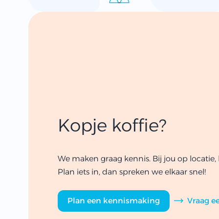
Kopje koffie?
We maken graag kennis. Bij jou op locatie, b
Plan iets in, dan spreken we elkaar snel!
Plan een kennismaking
Vraag ee