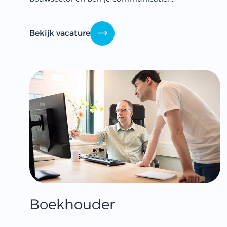
Bekijk vacature
Boekhouder