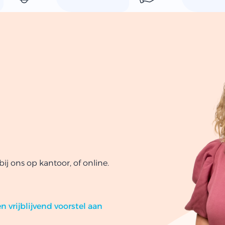
ij ons op kantoor, of online.
n vrijblijvend voorstel aan