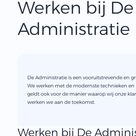
Werken bij De
Administratie
De Administratie is een vooruitstrevende en gr
We werken met de modernste technieken en l
geldt ook voor de manier waarop wij onze kl
werken we aan de toekomst.
Werken bij De Adminis