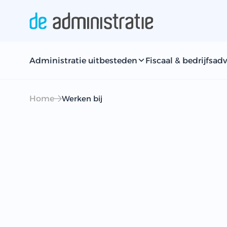
Administratie uitbesteden
Fiscaal & bedrijfsadv
Home
Werken bij