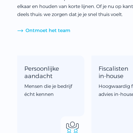
elkaar en houden van korte lijnen. Of je nu op kan
deels thuis: we zorgen dat je je snel thuis voelt.
Ontmoet het team
Persoonlijke
Fiscalisten
aandacht
in-house
Mensen die je bedrijf
Hoogwaardig f
écht kennen
advies in-hous