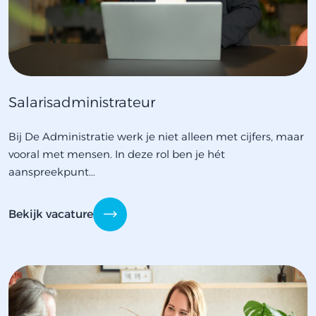
Salarisadministrateur
Bij De Administratie werk je niet alleen met cijfers, maar
vooral met mensen. In deze rol ben je hét
aanspreekpunt...
Bekijk vacature