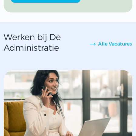
Werken bij De
Alle Vacatures
Administratie