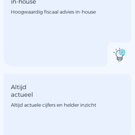
in-house
Hoogwaardig fiscaal advies in-house
Altijd
actueel
Altijd actuele cijfers en helder inzicht