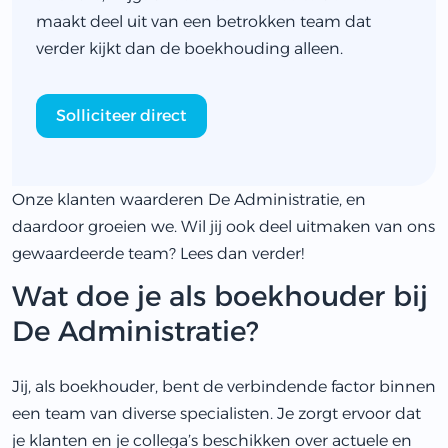
maakt deel uit van een betrokken team dat
verder kijkt dan de boekhouding alleen.
Solliciteer direct
Onze klanten waarderen De Administratie, en
daardoor groeien we. Wil jij ook deel uitmaken van ons
gewaardeerde team? Lees dan verder!
Wat doe je als boekhouder bij
De Administratie?
Jij, als boekhouder, bent de verbindende factor binnen
een team van diverse specialisten. Je zorgt ervoor dat
je klanten en je collega’s beschikken over actuele en