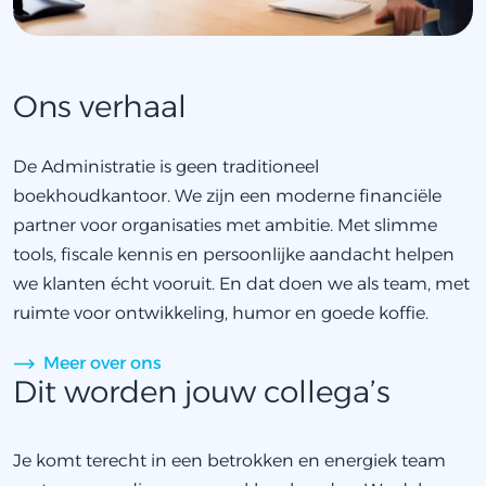
Ons verhaal
De Administratie is geen traditioneel
boekhoudkantoor. We zijn een moderne financiële
partner voor organisaties met ambitie. Met slimme
tools, fiscale kennis en persoonlijke aandacht helpen
we klanten écht vooruit. En dat doen we als team, met
ruimte voor ontwikkeling, humor en goede koffie.
Meer over ons
Dit worden jouw collega’s
Je komt terecht in een betrokken en energiek team