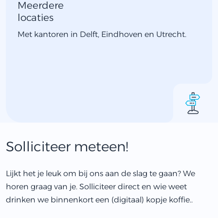
Meerdere
locaties
Met kantoren in Delft, Eindhoven en Utrecht.
Solliciteer meteen!
Lijkt het je leuk om bij ons aan de slag te gaan? We
horen graag van je. Solliciteer direct en wie weet
drinken we binnenkort een (digitaal) kopje koffie..