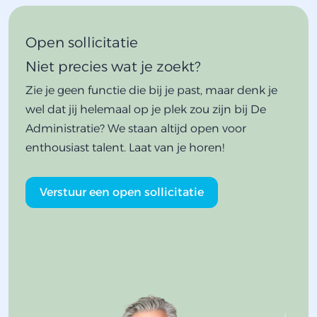
Open sollicitatie
Niet precies wat je zoekt?
Zie je geen functie die bij je past, maar denk je
wel dat jij helemaal op je plek zou zijn bij De
Administratie? We staan altijd open voor
enthousiast talent. Laat van je horen!
Verstuur een open sollicitatie