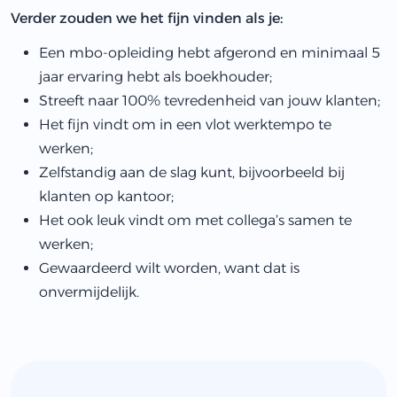
Verder zouden we het fijn vinden als je:
Een mbo-opleiding hebt afgerond en minimaal 5
jaar ervaring hebt als boekhouder;
Streeft naar 100% tevredenheid van jouw klanten;
Het fijn vindt om in een vlot werktempo te
werken;
Zelfstandig aan de slag kunt, bijvoorbeeld bij
klanten op kantoor;
Het ook leuk vindt om met collega’s samen te
werken;
Gewaardeerd wilt worden, want dat is
onvermijdelijk.