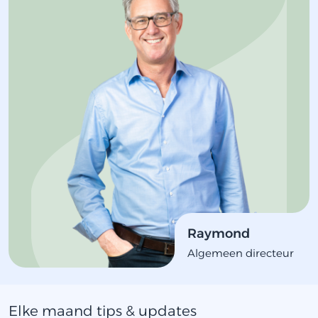
Raymond
Algemeen directeur
Elke maand tips & updates