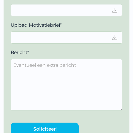
Upload Motivatiebrief*
Bericht*