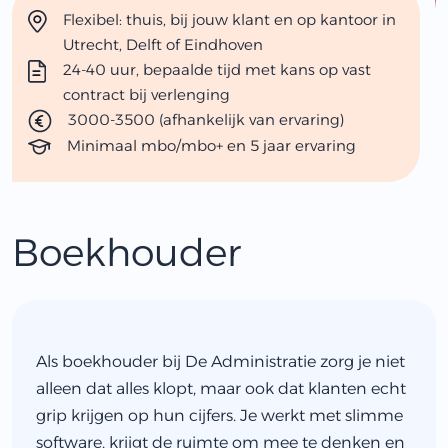
Flexibel: thuis, bij jouw klant en op kantoor in
Utrecht, Delft of Eindhoven
24-40 uur, bepaalde tijd met kans op vast
contract bij verlenging
3000-3500 (afhankelijk van ervaring)
Minimaal mbo/mbo+ en 5 jaar ervaring
Boekhouder
Als boekhouder bij De Administratie zorg je niet
alleen dat alles klopt, maar ook dat klanten echt
grip krijgen op hun cijfers. Je werkt met slimme
software, krijgt de ruimte om mee te denken en