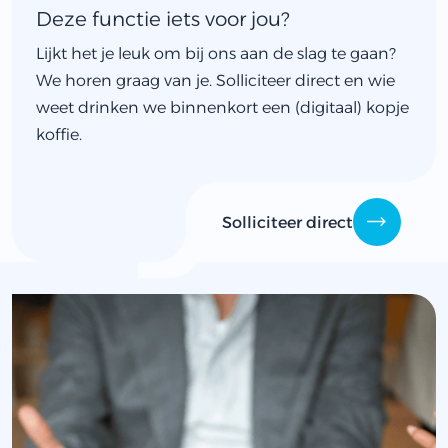
Deze functie iets voor jou?
Lijkt het je leuk om bij ons aan de slag te gaan?
We horen graag van je. Solliciteer direct en wie
weet drinken we binnenkort een (digitaal) kopje
koffie.
Solliciteer direct