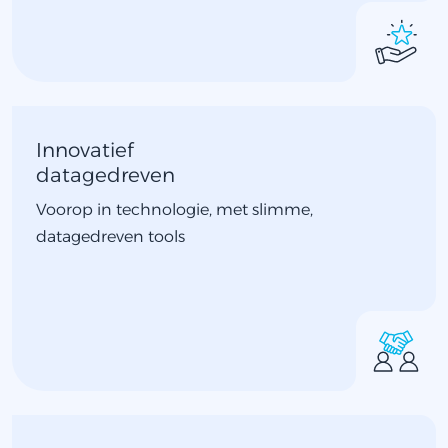
Innovatief
datagedreven
Voorop in technologie, met slimme,
datagedreven tools