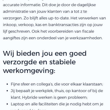
accurate informatie. Dit doe je door de dagelijkse
administratie van jouw klanten van a tot z te
verzorgen. Zo blijft alles up-to-date. Het verwerken van
inkoop, verkoop, kas en banktransacties zijn op jouw
lijf geschreven. Ook het voorbereiden van fiscale
aangiftes zijn een onderdeel van je werkzaamheden.​
Wij bieden jou een goed
verzorgde en stabiele
werkomgeving:
Fijne sfeer en collega’s, die voor elkaar klaarstaan;
Jij bepaalt je werkplek, thuis, op kantoor of bij de
klant. Hybride werken is geen probleem;
Laptop en alle faciliteiten die je nodig hebt om je