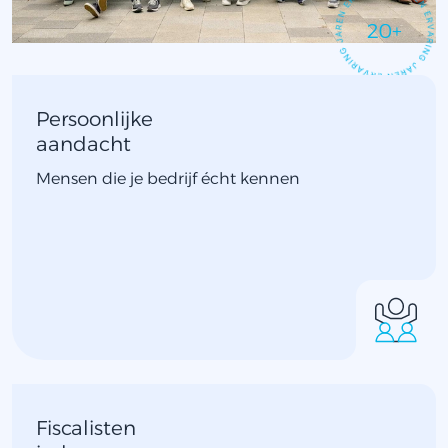
20+
Persoonlijke
aandacht
Mensen die je bedrijf écht kennen
Fiscalisten