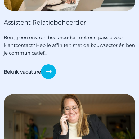
Assistent Relatiebeheerder
Ben jij een ervaren boekhouder met een passie voor
klantcontact? Heb je affiniteit met de bouwsector én ben
je communicatief...
Bekijk vacature