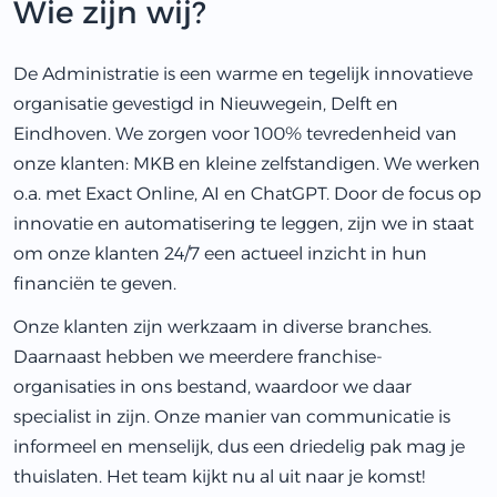
Wie zijn wij?
De Administratie is een warme en tegelijk innovatieve
organisatie gevestigd in Nieuwegein, Delft en
Eindhoven. We zorgen voor 100% tevredenheid van
onze klanten: MKB en kleine zelfstandigen. We werken
o.a. met Exact Online, AI en ChatGPT. Door de focus op
innovatie en automatisering te leggen, zijn we in staat
om onze klanten 24/7 een actueel inzicht in hun
financiën te geven.
Onze klanten zijn werkzaam in diverse branches.
Daarnaast hebben we meerdere franchise-
organisaties in ons bestand, waardoor we daar
specialist in zijn. Onze manier van communicatie is
informeel en menselijk, dus een driedelig pak mag je
thuislaten. Het team kijkt nu al uit naar je komst!