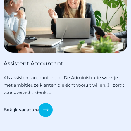
Assistent Accountant
Als assistent accountant bij De Administratie werk je
met ambitieuze klanten die écht vooruit willen. Jij zorgt
voor overzicht, denkt...
Bekijk vacature