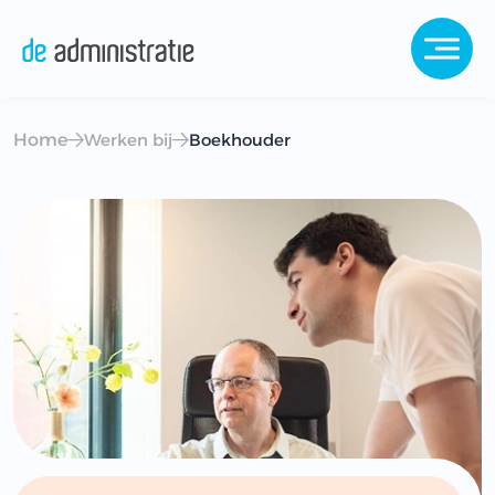
Home
Werken bij
Boekhouder