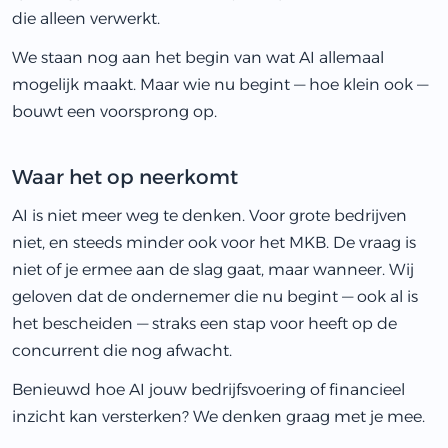
die alleen verwerkt.
We staan nog aan het begin van wat AI allemaal
mogelijk maakt. Maar wie nu begint — hoe klein ook —
bouwt een voorsprong op.
Waar het op neerkomt
AI is niet meer weg te denken. Voor grote bedrijven
niet, en steeds minder ook voor het MKB. De vraag is
niet of je ermee aan de slag gaat, maar wanneer. Wij
geloven dat de ondernemer die nu begint — ook al is
het bescheiden — straks een stap voor heeft op de
concurrent die nog afwacht.
Benieuwd hoe AI jouw bedrijfsvoering of financieel
inzicht kan versterken? We denken graag met je mee.