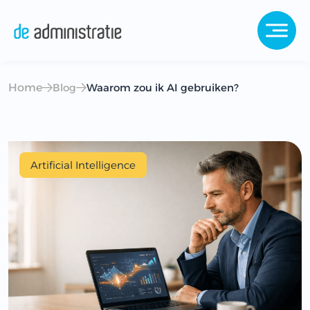
Home
Blog
Waarom zou ik AI gebruiken?
Artificial Intelligence