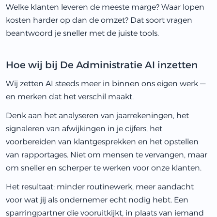
Welke klanten leveren de meeste marge? Waar lopen
kosten harder op dan de omzet? Dat soort vragen
beantwoord je sneller met de juiste tools.
Hoe wij bij De Administratie AI inzetten
Wij zetten AI steeds meer in binnen ons eigen werk —
en merken dat het verschil maakt.
Denk aan het analyseren van jaarrekeningen, het
signaleren van afwijkingen in je cijfers, het
voorbereiden van klantgesprekken en het opstellen
van rapportages. Niet om mensen te vervangen, maar
om sneller en scherper te werken voor onze klanten.
Het resultaat: minder routinewerk, meer aandacht
voor wat jij als ondernemer echt nodig hebt. Een
sparringpartner die vooruitkijkt, in plaats van iemand