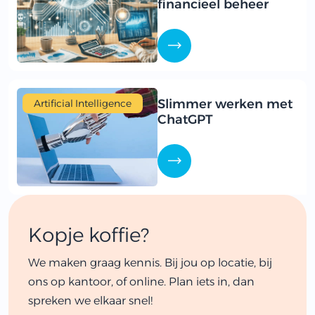
financieel beheer
Slimmer werken met
Artificial Intelligence
ChatGPT
Kopje koffie?
We maken graag kennis. Bij jou op locatie, bij
ons op kantoor, of online. Plan iets in, dan
spreken we elkaar snel!