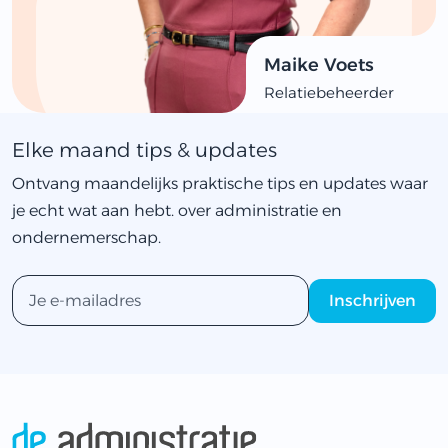
Maike Voets
Relatiebeheerder
Elke maand tips & updates
Ontvang maandelijks praktische tips en updates waar
je echt wat aan hebt. over administratie en
ondernemerschap.