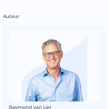
Auteur
Raymond van Lier