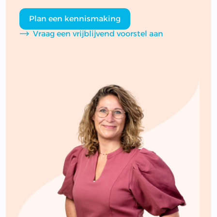
Plan een kennismaking
Vraag een vrijblijvend voorstel aan