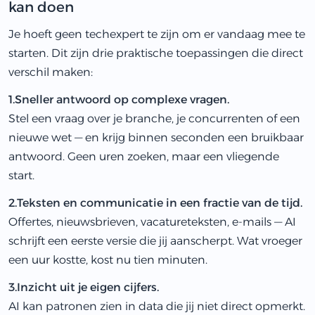
kan doen
Je hoeft geen techexpert te zijn om er vandaag mee te
starten. Dit zijn drie praktische toepassingen die direct
verschil maken:
1.Sneller antwoord op complexe vragen.
Stel een vraag over je branche, je concurrenten of een
nieuwe wet — en krijg binnen seconden een bruikbaar
antwoord. Geen uren zoeken, maar een vliegende
start.
2.Teksten en communicatie in een fractie van de tijd.
Offertes, nieuwsbrieven, vacatureteksten, e-mails — AI
schrijft een eerste versie die jij aanscherpt. Wat vroeger
een uur kostte, kost nu tien minuten.
3.Inzicht uit je eigen cijfers.
AI kan patronen zien in data die jij niet direct opmerkt.