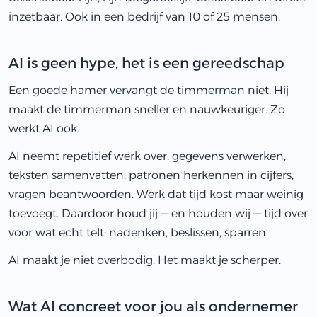
inzetbaar. Ook in een bedrijf van 10 of 25 mensen.
AI is geen hype, het is een gereedschap
Een goede hamer vervangt de timmerman niet. Hij
maakt de timmerman sneller en nauwkeuriger. Zo
werkt AI ook.
AI neemt repetitief werk over: gegevens verwerken,
teksten samenvatten, patronen herkennen in cijfers,
vragen beantwoorden. Werk dat tijd kost maar weinig
toevoegt. Daardoor houd jij — en houden wij — tijd over
voor wat echt telt: nadenken, beslissen, sparren.
AI maakt je niet overbodig. Het maakt je scherper.
Wat AI concreet voor jou als ondernemer