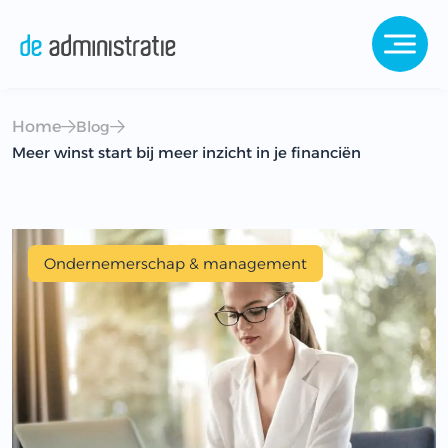
Home
Blog
Meer winst start bij meer inzicht in je financiën
Ondernemerschap & management