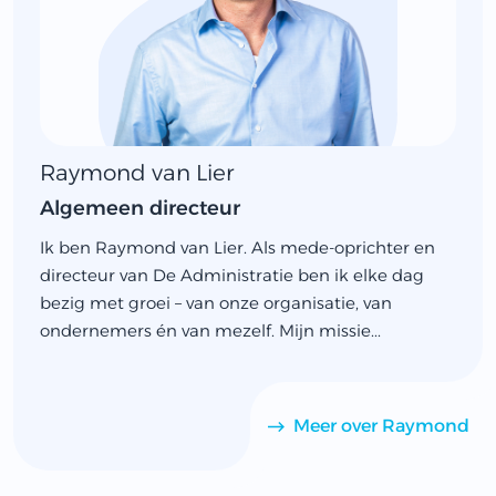
Raymond van Lier
Algemeen directeur
Ik ben Raymond van Lier. Als mede-oprichter en
directeur van De Administratie ben ik elke dag
bezig met groei – van onze organisatie, van
ondernemers én van mezelf. Mijn missie...
Meer over Raymond