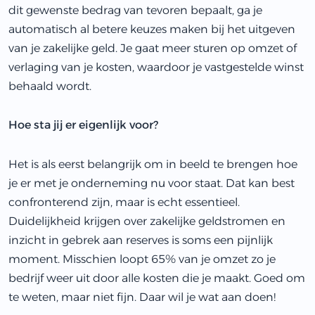
dit gewenste bedrag van tevoren bepaalt, ga je
automatisch al betere keuzes maken bij het uitgeven
van je zakelijke geld. Je gaat meer sturen op omzet of
verlaging van je kosten, waardoor je vastgestelde winst
behaald wordt.
Hoe sta jij er eigenlijk voor?
Het is als eerst belangrijk om in beeld te brengen hoe
je er met je onderneming nu voor staat. Dat kan best
confronterend zijn, maar is echt essentieel.
Duidelijkheid krijgen over zakelijke geldstromen en
inzicht in gebrek aan reserves is soms een pijnlijk
moment. Misschien loopt 65% van je omzet zo je
bedrijf weer uit door alle kosten die je maakt. Goed om
te weten, maar niet fijn. Daar wil je wat aan doen!