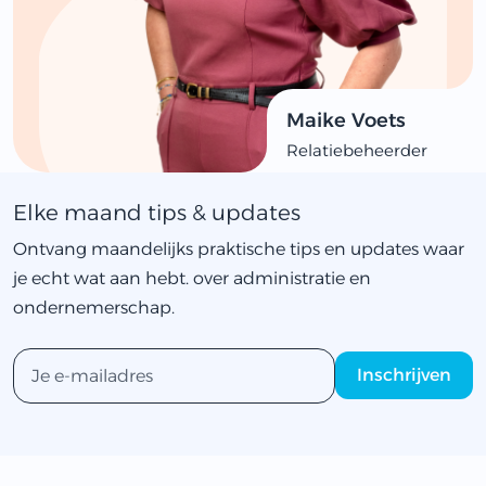
Maike Voets
Relatiebeheerder
Elke maand tips & updates
Ontvang maandelijks praktische tips en updates waar
je echt wat aan hebt. over administratie en
ondernemerschap.