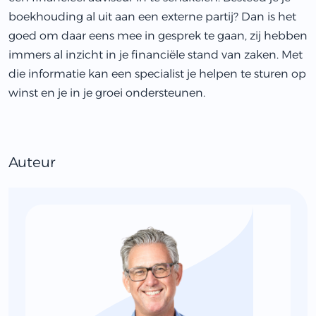
boekhouding al uit aan een externe partij? Dan is het
goed om daar eens mee in gesprek te gaan, zij hebben
immers al inzicht in je financiële stand van zaken. Met
die informatie kan een specialist je helpen te sturen op
winst en je in je groei ondersteunen.
Auteur