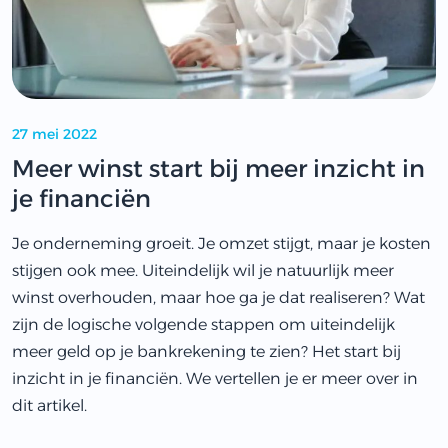
27 mei 2022
Meer winst start bij meer inzicht in
je financiën
Je onderneming groeit. Je omzet stijgt, maar je kosten
stijgen ook mee. Uiteindelijk wil je natuurlijk meer
winst overhouden, maar hoe ga je dat realiseren? Wat
zijn de logische volgende stappen om uiteindelijk
meer geld op je bankrekening te zien? Het start bij
inzicht in je financiën. We vertellen je er meer over in
dit artikel.