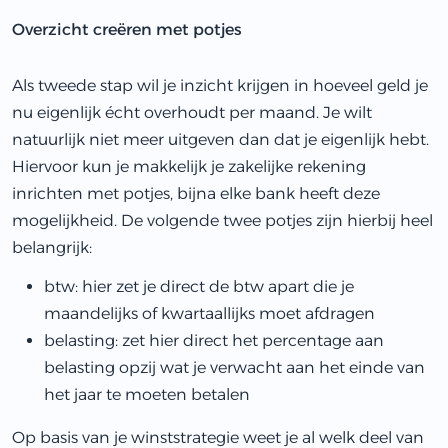
Overzicht creëren met potjes
Als tweede stap wil je inzicht krijgen in hoeveel geld je
nu eigenlijk écht overhoudt per maand. Je wilt
natuurlijk niet meer uitgeven dan dat je eigenlijk hebt.
Hiervoor kun je makkelijk je zakelijke rekening
inrichten met potjes, bijna elke bank heeft deze
mogelijkheid. De volgende twee potjes zijn hierbij heel
belangrijk:
btw: hier zet je direct de btw apart die je
maandelijks of kwartaallijks moet afdragen
belasting: zet hier direct het percentage aan
belasting opzij wat je verwacht aan het einde van
het jaar te moeten betalen
Op basis van je winststrategie weet je al welk deel van