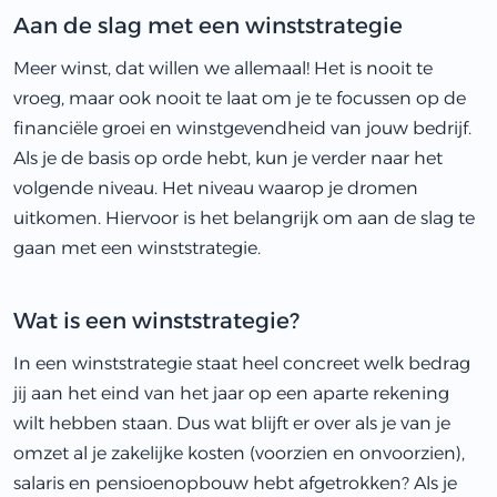
Aan de slag met een winststrategie
Meer winst, dat willen we allemaal! Het is nooit te
vroeg, maar ook nooit te laat om je te focussen op de
financiële groei en winstgevendheid van jouw bedrijf.
Als je de basis op orde hebt, kun je verder naar het
volgende niveau. Het niveau waarop je dromen
uitkomen. Hiervoor is het belangrijk om aan de slag te
gaan met een winststrategie.
Wat is een winststrategie?
In een winststrategie staat heel concreet welk bedrag
jij aan het eind van het jaar op een aparte rekening
wilt hebben staan. Dus wat blijft er over als je van je
omzet al je zakelijke kosten (voorzien en onvoorzien),
salaris en pensioenopbouw hebt afgetrokken? Als je