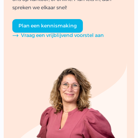
spreken we elkaar snel!
Plan een kennismaking
Vraag een vrijblijvend voorstel aan